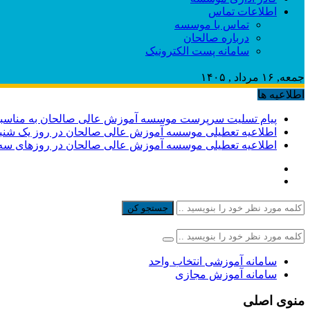
اطلاعات تماس
تماس با موسسه
درباره صالحان
سامانه پست الکترونیک
جمعه, ۱۶ مرداد , ۱۴۰۵
اطلاعیه ها
پیام تسلیت سرپرست موسسه آموزش عالی صالحان به مناسبت
اطلاعیه تعطیلی موسسه آموزش عالی صالحان در روز یک شنبه و دوشنبه ۴ و 
اطلاعیه تعطیلی موسسه آموزش عالی صالحان در روزهای سه شنبه و چهارشن
جستجو کن
سامانه آموزشی انتخاب واحد
سامانه آموزش مجازی
منوی اصلی