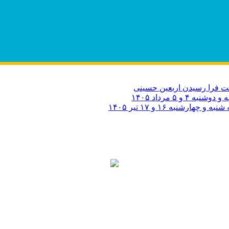
 فرا رسیدن اربعین حسینی
۵ مرداد ۱۴۰۵
به ۱۶ و ۱۷ تیر ۱۴۰۵