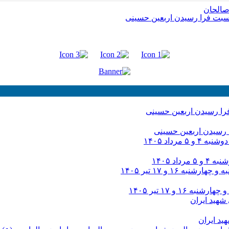
رسیدن اربعین حسینی
د ۱۴۰۵
و ۱۷ تیر ۱۴۰۵
د ایران