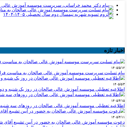
اخبار تازه
۱۴۰۵/۵/۱۲
پیام تسلیت سرپرست موسسه آموزش عالی صالحان به مناسبت فرا 
۱۴۰۵/۵/۳
اطلاعیه تعطیلی موسسه آموزش عالی صالحان در روز یک شنبه و دوشنبه ۴ و ۵ مردا
۱۴۰۵/۴/۱۵
اطلاعیه تعطیلی موسسه آموزش عالی صالحان در روزهای سه شنبه و چهارشنبه ۱۶ 
۱۴۰۵/۴/۱۱
دعوت مؤسسه آموزش عالی صالحان به حضور در آیین تشییع آقای شهی