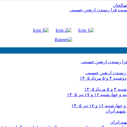
رسیدن اربعین حسینی
د ۱۴۰۵
و ۱۷ تیر ۱۴۰۵
د ایران