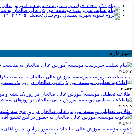
اخبار تازه
۱۴۰۵/۵/۱۲
پیام تسلیت سرپرست موسسه آموزش عالی صالحان به مناسبت فرا 
۱۴۰۵/۵/۳
اطلاعیه تعطیلی موسسه آموزش عالی صالحان در روز یک شنبه و دوشنبه ۴ و ۵ مردا
۱۴۰۵/۴/۱۵
اطلاعیه تعطیلی موسسه آموزش عالی صالحان در روزهای سه شنبه و چهارشنبه ۱۶ 
۱۴۰۵/۴/۱۱
دعوت مؤسسه آموزش عالی صالحان به حضور در آیین تشییع آقای شهی