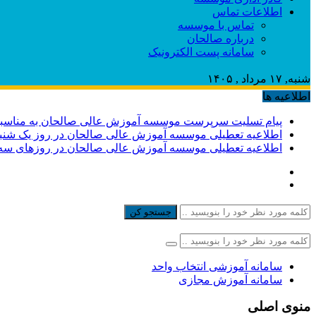
اطلاعات تماس
تماس با موسسه
درباره صالحان
سامانه پست الکترونیک
شنبه, ۱۷ مرداد , ۱۴۰۵
اطلاعیه ها
پیام تسلیت سرپرست موسسه آموزش عالی صالحان به مناسبت
اطلاعیه تعطیلی موسسه آموزش عالی صالحان در روز یک شنبه و دوشنبه ۴ و 
اطلاعیه تعطیلی موسسه آموزش عالی صالحان در روزهای سه شنبه و چهارشن
جستجو کن
سامانه آموزشی انتخاب واحد
سامانه آموزش مجازی
منوی اصلی