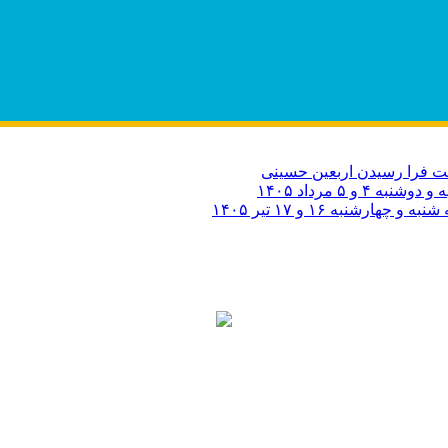
 فرا رسیدن اربعین حسینی
۵ مرداد ۱۴۰۵
به ۱۶ و ۱۷ تیر ۱۴۰۵